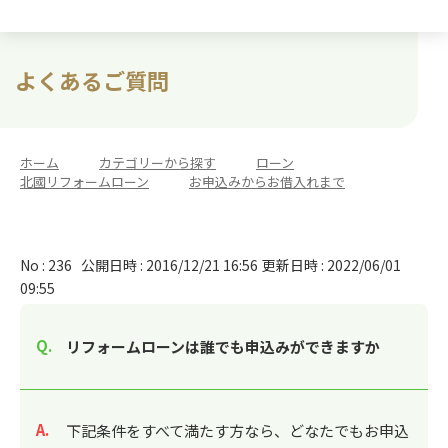
よくあるご質問
ホーム
>
カテゴリーから探す
>
ローン
>
北國リフォームローン
>
お申込みからお借入れまで
No : 236
公開日時 : 2016/12/21 16:56
更新日時 : 2022/06/01
09:55
リフォームローンは誰でも申込みができますか
回答
下記条件をすべて満たす方なら、どなたでもお申込