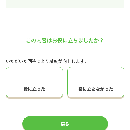
この内容はお役に立ちましたか？
いただいた回答により精度が向上します。
役に立った
役に立たなかった
戻る