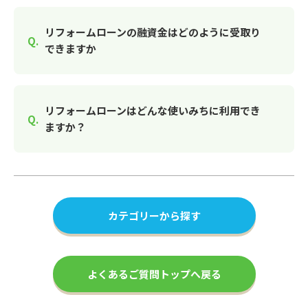
リフォームローンの融資金はどのように受取り
できますか
リフォームローンはどんな使いみちに利用でき
ますか？
カテゴリーから探す
よくあるご質問トップへ戻る