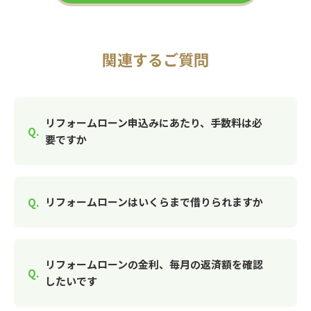
関連するご質問
リフォームローン申込みにあたり、手数料は必
要ですか
リフォームローンはいくらまで借りられますか
リフォームローンの金利、毎月の返済額を確認
したいです