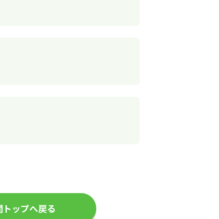
問トップへ戻る