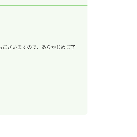
もございますので、あらかじめご了