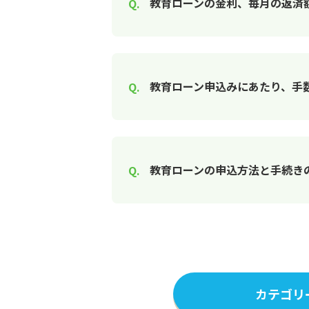
教育ローンの金利、毎月の返済
教育ローン申込みにあたり、手
教育ローンの申込方法と手続き
カテゴリ