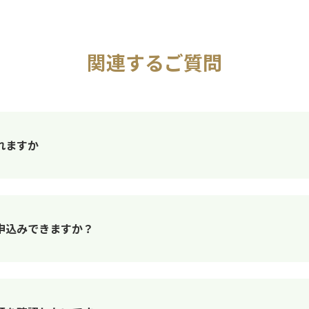
関連するご質問
れますか
申込みできますか？