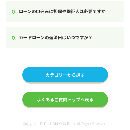
ローンの申込みに担保や保証人は必要ですか
カードローンの返済日はいつですか？
カテゴリーから探す
よくあるご質問トップへ戻る
Copyright © The HOKKOKU Bank. All Rights Reserved.