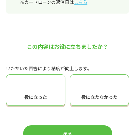
※カードローンの返済日は
こちら
この内容はお役に立ちましたか？
いただいた回答により精度が向上します。
役に立った
役に立たなかった
戻る