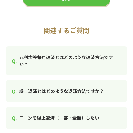
関連するご質問
元利均等毎月返済とはどのような返済方法です
か？
繰上返済とはどのような返済方法ですか？
ローンを繰上返済（一部・全額）したい