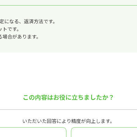
一定になる、返済方法です。
ットです。
る場合があります。
この内容はお役に立ちましたか？
いただいた回答により精度が向上します。