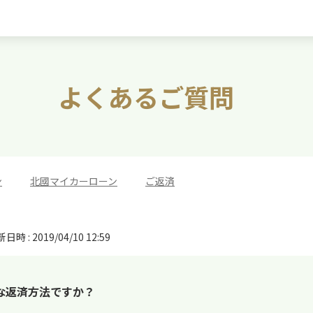
よくあるご質問
ン
>
北國マイカーローン
>
ご返済
日時 : 2019/04/10 12:59
な返済方法ですか？