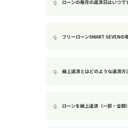
ローンの毎月の返済日はいつで
フリーローンSMART SEVE
繰上返済とはどのような返済方
ローンを繰上返済（一部・全額