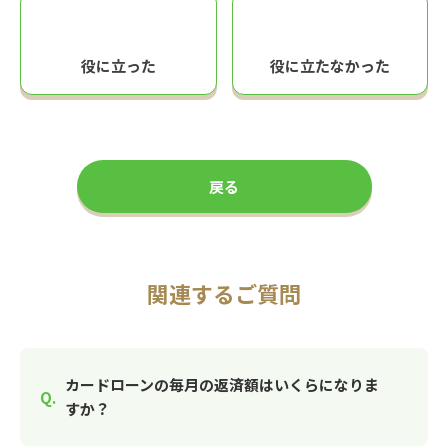
役に立った
役に立たなかった
戻る
関連するご質問
カードローンの毎月の返済額はいくらになりま
すか？