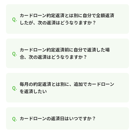
カードローン約定返済とは別に自分で全額返済
したが、次の返済はどうなりますか？
カードローン約定返済前に自分で返済した場
合、次の返済はどうなりますか？
毎月の約定返済とは別に、追加でカードローン
を返済したい
カードローンの返済日はいつですか？