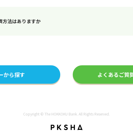
済方法はありますか
ーから探す
よくあるご質
Copyright © The HOKKOKU Bank. All Rights Reserved.