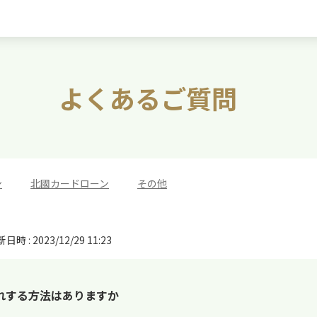
よくあるご質問
ン
>
北國カードローン
>
その他
日時 : 2023/12/29 11:23
れする方法はありますか