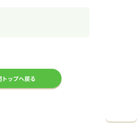
問トップへ戻る