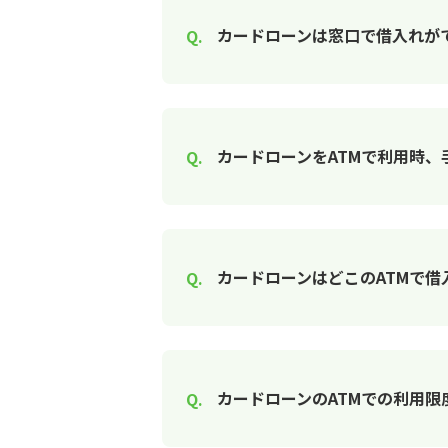
カードローンは窓口で借入れが
カードローンをATMで利用時、
カードローンはどこのATMで借
カードローンのATMでの利用限