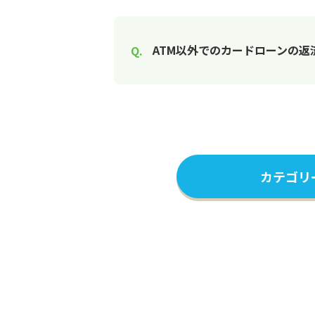
ATM以外でのカードローンの返
カテゴリ