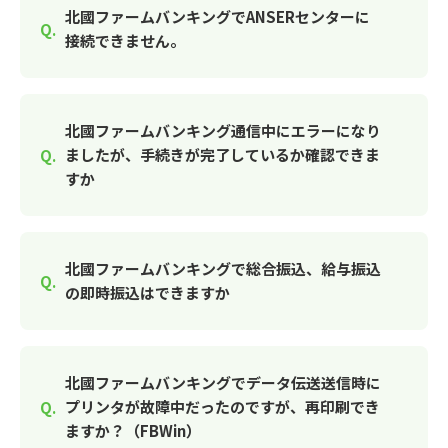
北國ファームバンキングでANSERセンターに
接続できません。
北國ファームバンキング通信中にエラーになり
ましたが、手続きが完了しているか確認できま
すか
北國ファームバンキングで総合振込、給与振込
の即時振込はできますか
北國ファームバンキングでデータ伝送送信時に
プリンタが故障中だったのですが、再印刷でき
ますか？（FBWin）