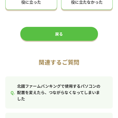
役に立った
役に立たなかった
戻る
関連するご質問
北國ファームバンキングで使用するパソコンの
配置を変えたら、つながらなくなってしまいま
した