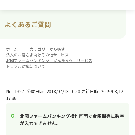
よくあるご質問
ホーム
>
カテゴリーから探す
>
法人のお客さま向けその他サービス
>
北國ファームバンキング「かんたろう」サービス
>
トラブル対応について
No : 1397
公開日時 : 2018/07/18 10:50
更新日時 : 2019/03/12
17:39
北國ファームバンキング操作画面で金額欄等に数字
が入力できません。