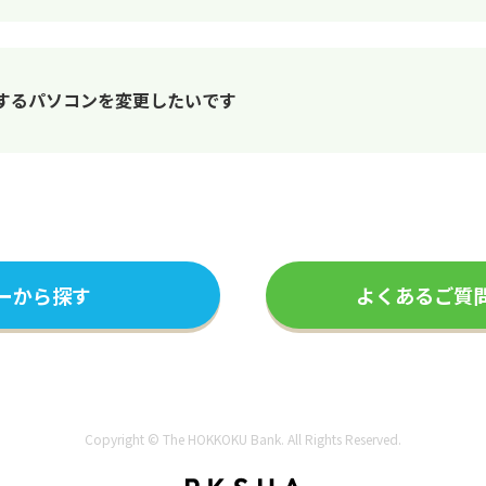
するパソコンを変更したいです
ーから探す
よくあるご質
Copyright © The HOKKOKU Bank. All Rights Reserved.