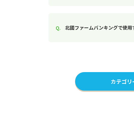
北國ファームバンキングで使用
カテゴリ