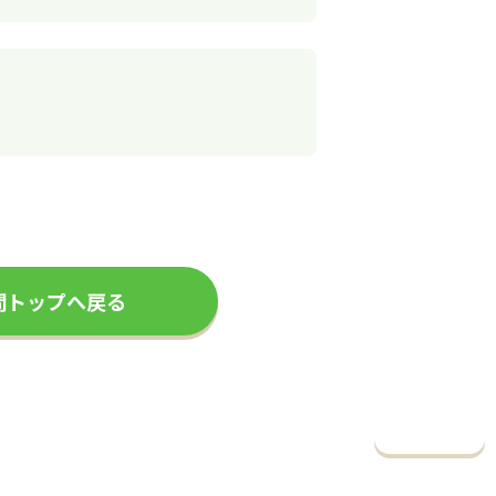
問トップへ戻る