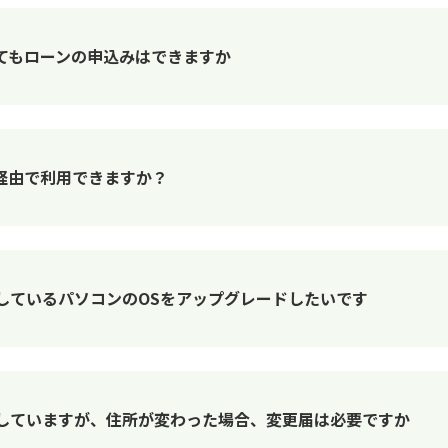
てもローンの申込みはできますか
経由で利用できますか？
しているパソコンのOSをアップグレードしたいです
していますが、住所が変わった場合、変更届は必要ですか