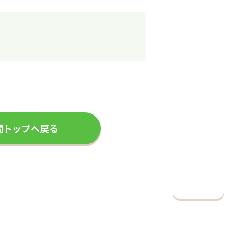
問トップへ戻る