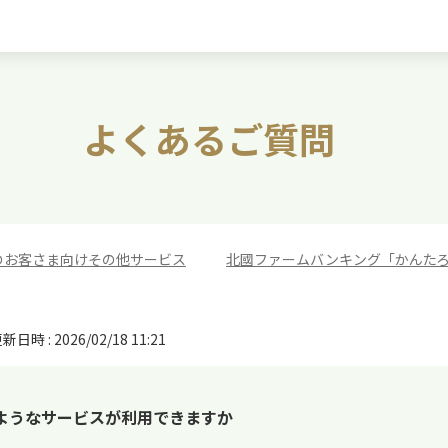
よくあるご質問
のお客さま向けその他サービス
>
北國ファームバンキング「かんた
新日時 : 2026/02/18 11:21
ようなサービスが利用できますか