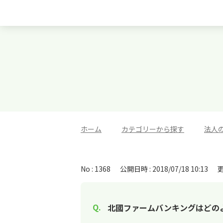
ホーム
>
カテゴリーから探す
>
法人
No : 1368
公開日時 : 2018/07/18 10:13
更
北國ファームバンキングはどの