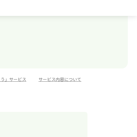
ろう」サービス
>
サービス内容について