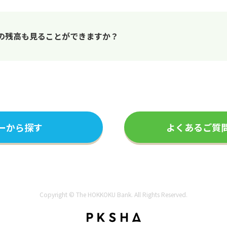
の残高も見ることができますか？
ーから探す
よくあるご質
Copyright © The HOKKOKU Bank. All Rights Reserved.