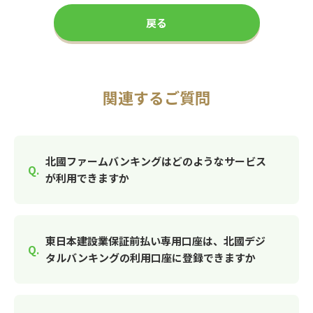
戻る
関連するご質問
北國ファームバンキングはどのようなサービス
が利用できますか
東日本建設業保証前払い専用口座は、北國デジ
タルバンキングの利用口座に登録できますか