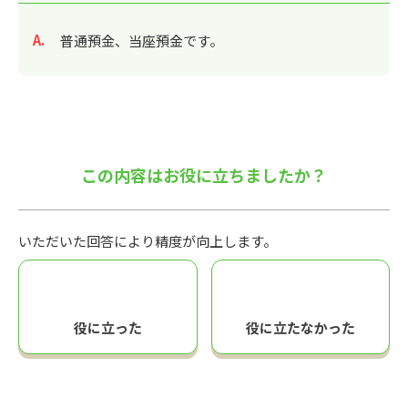
回答
普通預金、当座預金です。
この内容はお役に立ちましたか？
いただいた回答により精度が向上します。
役に立った
役に立たなかった