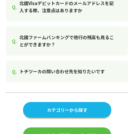
北國Visaデビットカードのメールアドレスを記
入する際、注意点はありますか
北國ファームバンキングで他行の残高も見るこ
とができますか？
トチツーカの問い合わせ先を知りたいです
カテゴリーから探す