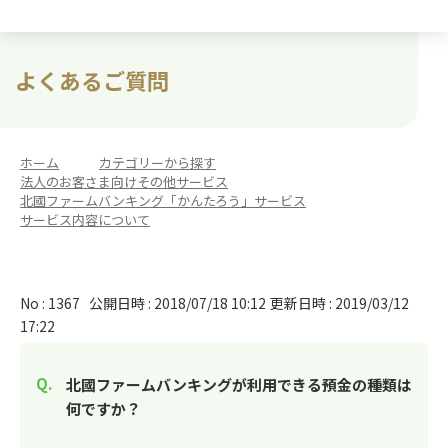
よくあるご質問
ホーム
>
カテゴリーから探す
>
法人のお客さま向けその他サービス
>
北國ファームバンキング「かんたろう」サービス
>
サービス内容について
No : 1367
公開日時 : 2018/07/18 10:12
更新日時 : 2019/03/12
17:22
北國ファームバンキングが利用できる預金の種類は
何ですか？