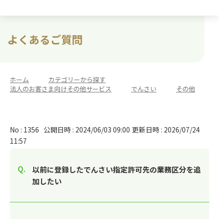
よくあるご質問
ホーム
>
カテゴリーから探す
>
法人のお客さま向けその他サービス
>
でんさい
>
その他
No : 1356
公開日時 : 2024/06/03 09:00
更新日時 : 2026/07/24
11:57
以前に登録したでんさい指定許可先の業務区分を追
加したい