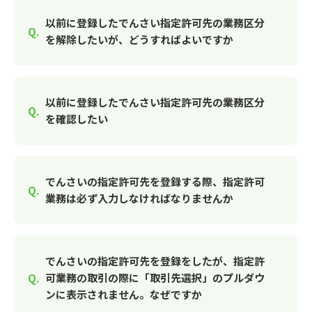
以前に登録したでんさい指定許可先の業務区分
を解除したいが、どうすればよいですか
以前に登録したでんさい指定許可先の業務区分
を確認したい
でんさいの指定許可先を登録する際、指定許可
業務は必ず入力しなければなりませんか
でんさいの指定許可先を登録をしたが、指定許
可業務の取引の際に「取引先選択」のプルダウ
ンに表示されません。なぜですか