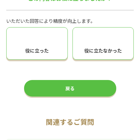
いただいた回答により精度が向上します。
役に立った
役に立たなかった
戻る
関連するご質問