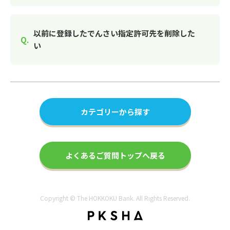
以前に登録したでんさい指定許可先を削除した
い
カテゴリーから探す
よくあるご質問トップへ戻る
Copyright © The HOKKOKU Bank. All Rights Reserved.