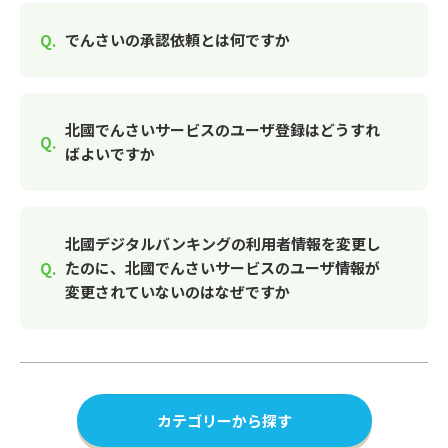
でんさいの承認依頼とは何ですか
北國でんさいサービスのユーザ登録はどうすれ
ばよいですか
北國デジタルバンキングの利用者情報を変更し
たのに、北國でんさいサービスのユーザ情報が
変更されていないのはなぜですか
カテゴリーから探す