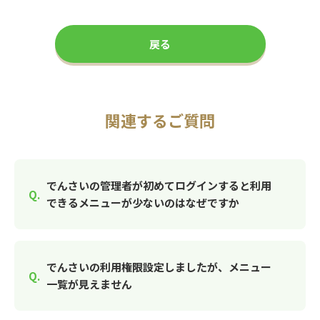
戻る
関連するご質問
でんさいの管理者が初めてログインすると利用
できるメニューが少ないのはなぜですか
でんさいの利用権限設定しましたが、メニュー
一覧が見えません