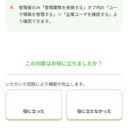
回答
管理者のみ「管理業務を実施する」タブ内の「ユー
ザ情報を管理する」＞「企業ユーザを確認する」よ
り確認できます。
この内容はお役に立ちましたか？
いただいた回答により精度が向上します。
役に立った
役に立たなかった