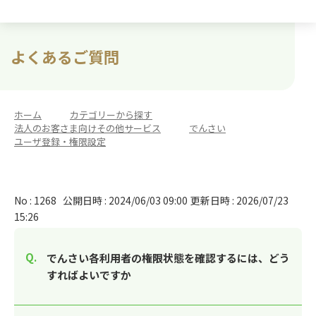
よくあるご質問
ホーム
>
カテゴリーから探す
>
法人のお客さま向けその他サービス
>
でんさい
>
ユーザ登録・権限設定
No : 1268
公開日時 : 2024/06/03 09:00
更新日時 : 2026/07/23
15:26
でんさい各利用者の権限状態を確認するには、どう
すればよいですか