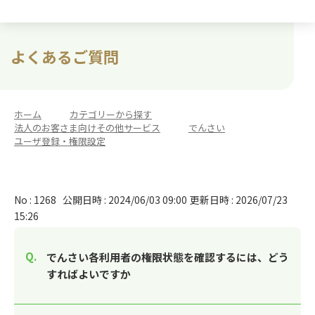
よくあるご質問
ホーム
>
カテゴリーから探す
>
法人のお客さま向けその他サービス
>
でんさい
>
ユーザ登録・権限設定
No : 1268
公開日時 : 2024/06/03 09:00
更新日時 : 2026/07/23
15:26
でんさい各利用者の権限状態を確認するには、どう
すればよいですか