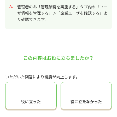
回答
管理者のみ「管理業務を実施する」タブ内の「ユー
ザ情報を管理する」＞「企業ユーザを確認する」よ
り確認できます。
この内容はお役に立ちましたか？
いただいた回答により精度が向上します。
役に立った
役に立たなかった