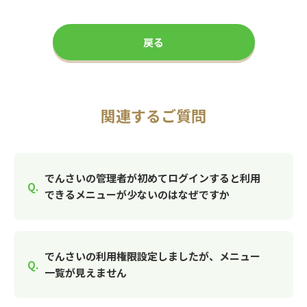
戻る
関連するご質問
でんさいの管理者が初めてログインすると利用
できるメニューが少ないのはなぜですか
でんさいの利用権限設定しましたが、メニュー
一覧が見えません