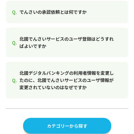
でんさいの承認依頼とは何ですか
北國でんさいサービスのユーザ登録はどうすれ
ばよいですか
北國デジタルバンキングの利用者情報を変更し
たのに、北國でんさいサービスのユーザ情報が
変更されていないのはなぜですか
カテゴリーから探す