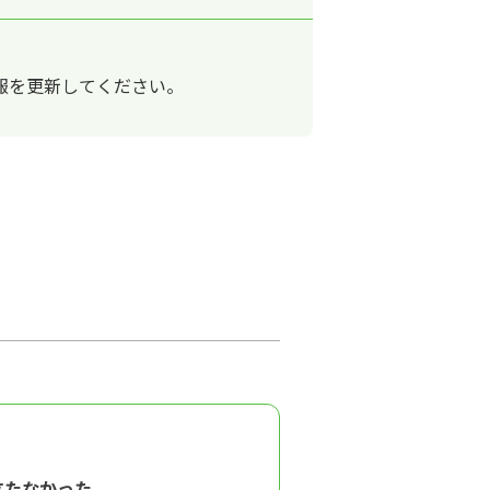
報を更新してください。
立たなかった