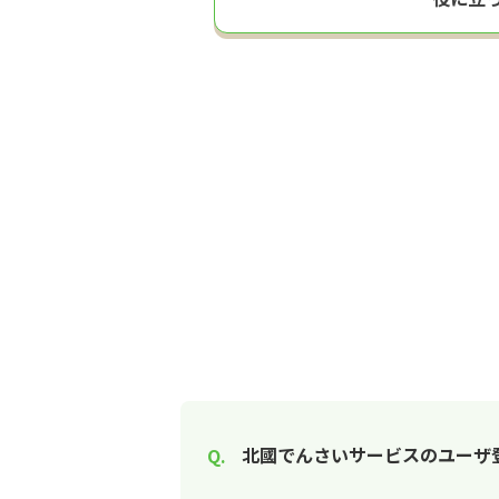
北國でんさいサービスのユーザ