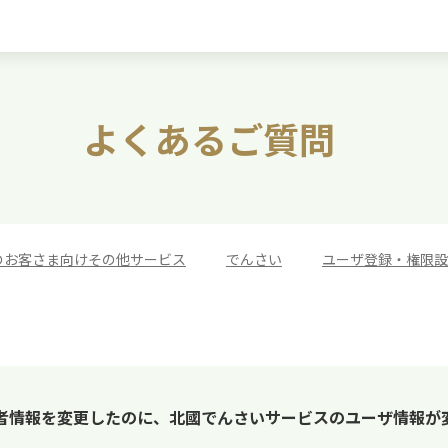
よくあるご質問
のお客さま向けその他サービス
>
でんさい
>
ユーザ登録・権限設
者情報を変更したのに、北國でんさいサービスのユーザ情報が