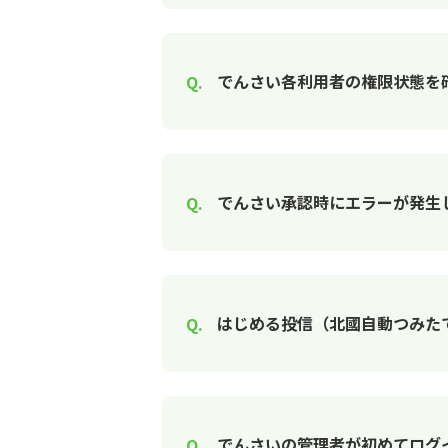
でんさい各利用者の権限状態を
でんさい承認時にエラーが発生
はじめる投信（北國自動つみた
でんさいの管理者が初めてログ