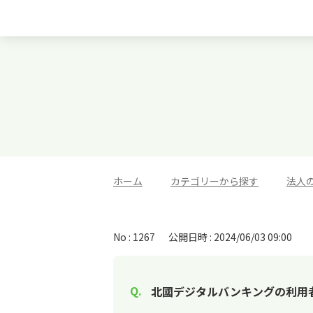
ホーム
>
カテゴリーから探す
>
法人
No : 1267
公開日時 : 2024/06/03 09:00
北國デジタルバンキングの利用