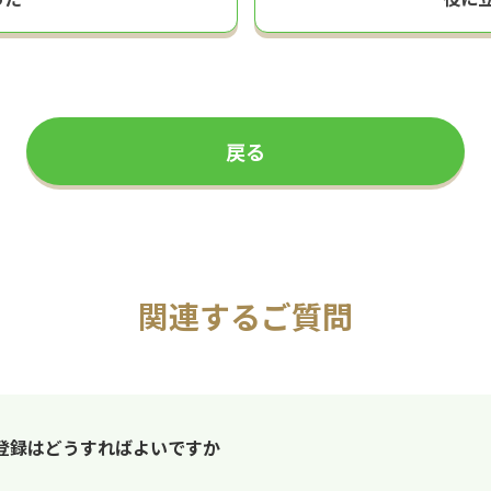
戻る
関連するご質問
登録はどうすればよいですか