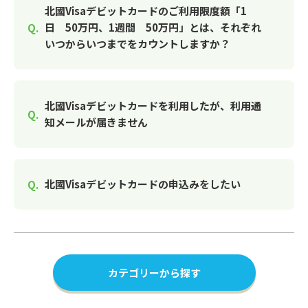
北國Visaデビットカードのご利用限度額「1
日 50万円、1週間 50万円」とは、それぞれ
いつからいつまでをカウントしますか？
北國Visaデビットカードを利用したが、利用通
知メールが届きません
北國Visaデビットカードの申込みをしたい
カテゴリーから探す