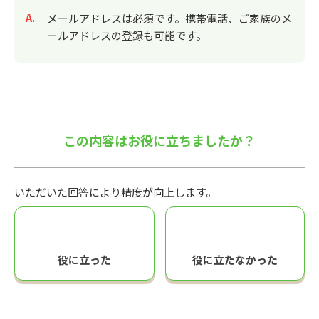
回答
メールアドレスは必須です。携帯電話、ご家族のメ
ールアドレスの登録も可能です。
この内容はお役に立ちましたか？
いただいた回答により精度が向上します。
役に立った
役に立たなかった