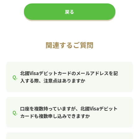
戻る
関連するご質問
北國Visaデビットカードのメールアドレスを記
入する際、注意点はありますか
口座を複数持っていますが、北國Visaデビット
カードも複数申し込みできますか