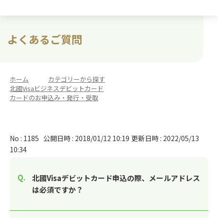
よくあるご質問
ホーム
>
カテゴリーから探す
>
北國Visaビジネスデビットカード
>
カードのお申込み・発行・受取
No : 1185
公開日時 : 2018/01/12 10:19
更新日時 : 2022/05/13
10:34
北國Visaデビットカード申込の際、メールアドレス
は必須ですか？