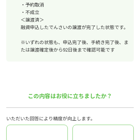
・予約取消
・不成立
＜譲渡済＞
融資申込したでんさいの譲渡が完了した状態です。
※いずれの状態も、申込完了後、手続き完了後、ま
たは譲渡確定後から92日後まで確認可能です
この内容はお役に立ちましたか？
いただいた回答により精度が向上します。