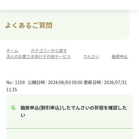
よくあるご質問
ホーム
>
カテゴリーから探す
>
法人のお客さま向けその他サービス
>
でんさい
>
融資申込
No : 1159
公開日時 : 2024/06/03 09:00
更新日時 : 2026/07/31
11:15
融資申込(割引申込)したでんさいの状態を確認した
い