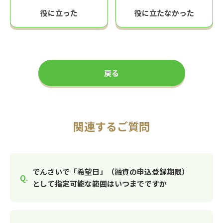
役に立った
役に立たなかった
戻る
関連するご質問
でんさいで「希望日」（融資の申込登録期限）
として指定可能な範囲はいつまでですか