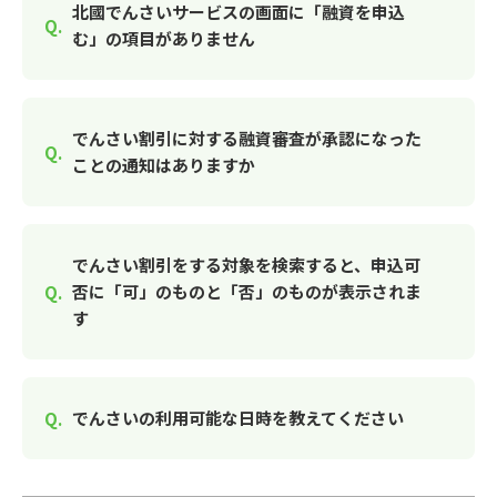
北國でんさいサービスの画面に「融資を申込
む」の項目がありません
でんさい割引に対する融資審査が承認になった
ことの通知はありますか
でんさい割引をする対象を検索すると、申込可
否に「可」のものと「否」のものが表示されま
す
でんさいの利用可能な日時を教えてください