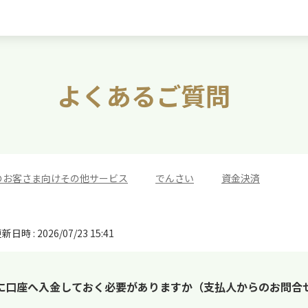
よくあるご質問
のお客さま向けその他サービス
>
でんさい
>
資金決済
新日時 : 2026/07/23 15:41
に口座へ入金しておく必要がありますか（支払人からのお問合