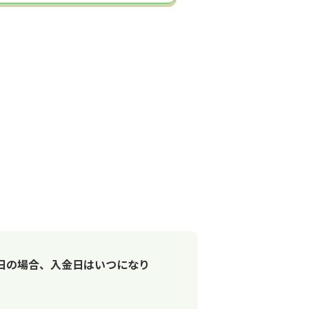
日の場合、入金日はいつになり