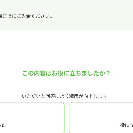
時までにご入金ください。
この内容はお役に立ちましたか？
いただいた回答により精度が向上します。
った
役に