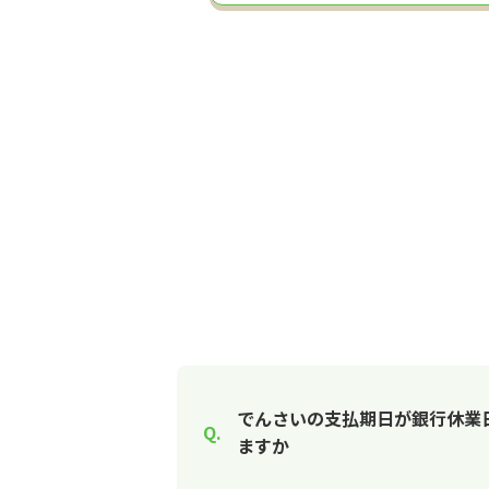
でんさいの支払期日が銀行休業
ますか