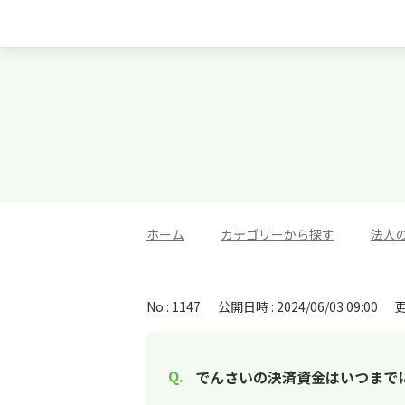
ホーム
>
カテゴリーから探す
>
法人
No : 1147
公開日時 : 2024/06/03 09:00
更
でんさいの決済資金はいつまで