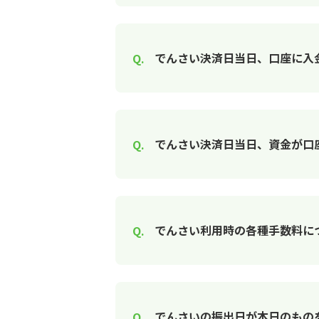
でんさい決済日当日、口座に入
でんさい決済日当日、資金が口
でんさい利用時の各種手数料に
でんさいの振出日が本日のもの