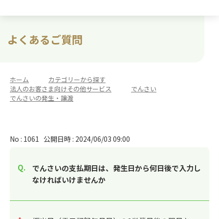
よくあるご質問
ホーム
>
カテゴリーから探す
>
法人のお客さま向けその他サービス
>
でんさい
>
でんさいの発生・譲渡
No : 1061
公開日時 : 2024/06/03 09:00
でんさいの支払期日は、発生日から何日後で入力し
なければいけませんか