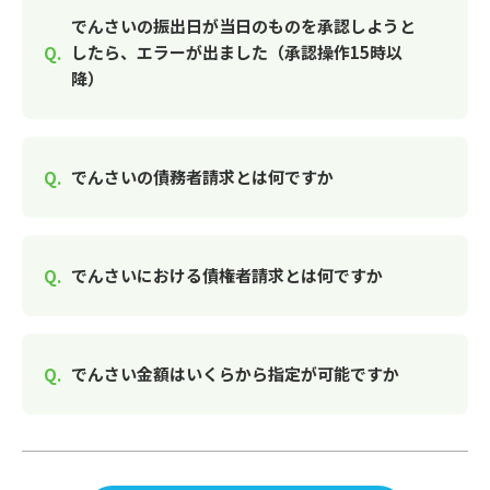
でんさいの振出日が当日のものを承認しようと
したら、エラーが出ました（承認操作15時以
降）
でんさいの債務者請求とは何ですか
でんさいにおける債権者請求とは何ですか
でんさい金額はいくらから指定が可能ですか