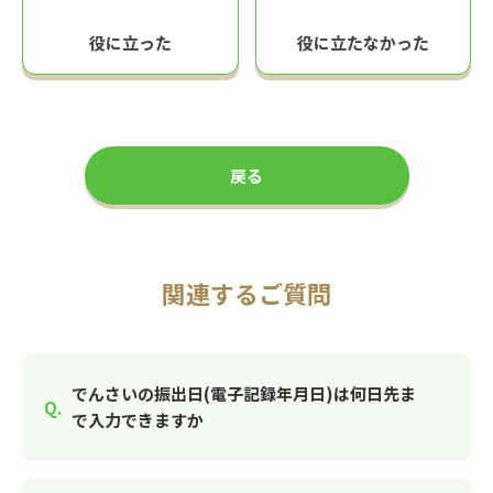
役に立った
役に立たなかった
戻る
関連するご質問
でんさいの振出日(電子記録年月日)は何日先ま
で入力できますか