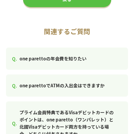
関連するご質問
one parettoの年会費を知りたい
one parettoでATMの入出金はできますか
プライム会員特典であるVisaデビットカードの
ポイントは、one paretto（ワンパレット）と
北國Visaデビットカード両方を持っている場
合、どちらに付与されますか