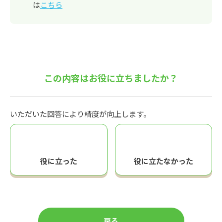
は
こちら
この内容はお役に立ちましたか？
いただいた回答により精度が向上します。
役に立った
役に立たなかった
戻る