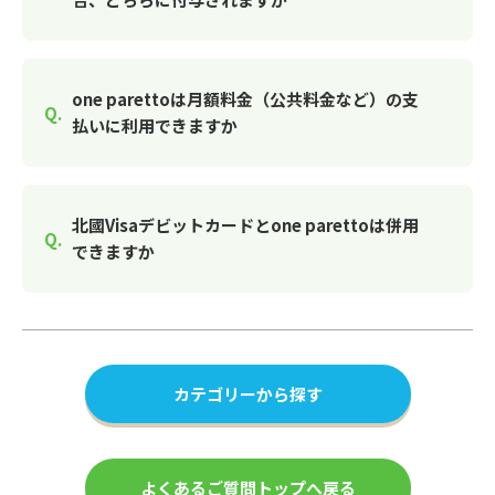
one parettoは月額料金（公共料金など）の支
払いに利用できますか
北國Visaデビットカードとone parettoは併用
できますか
カテゴリーから探す
よくあるご質問トップへ戻る