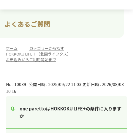
よくあるご質問
ホーム
>
カテゴリーから探す
>
HOKKOKU LIFE＋（北國ライフタス）
>
お申込みからご利用開始まで
No : 10039
公開日時 : 2025/09/22 11:03
更新日時 : 2026/08/03
10:16
one parettoはHOKKOKU LIFE+の条件に入ります
か