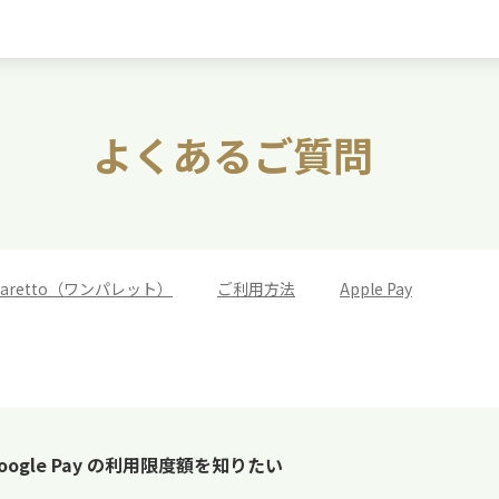
よくあるご質問
 paretto（ワンパレット）
>
ご利用方法
>
Apple Pay
 や Google Pay の利用限度額を知りたい