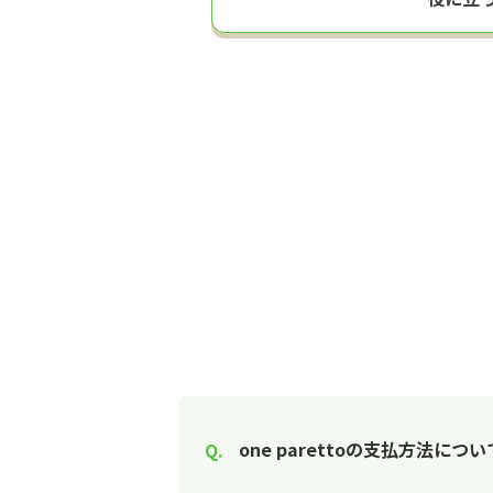
one parettoの支払方法に