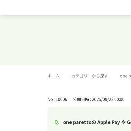
ホーム
>
カテゴリーから探す
>
one
No : 10006
公開日時 : 2025/09/22 00:00
one parettoの Apple Pay