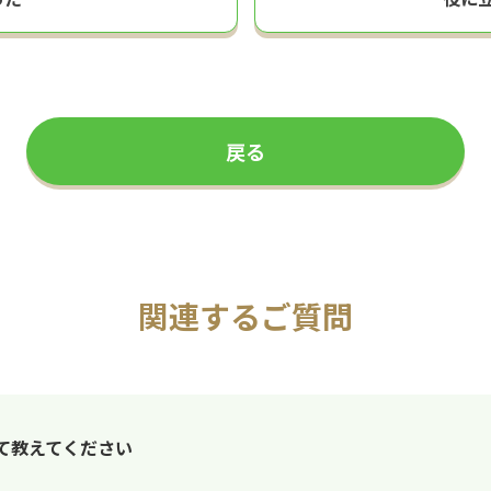
戻る
関連するご質問
ついて教えてください