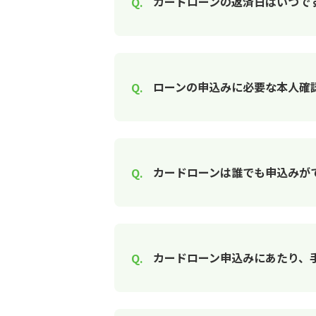
カードローンの返済日はいつで
ローンの申込みに必要な本人確
カードローンは誰でも申込みが
カードローン申込みにあたり、