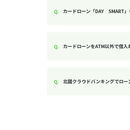
カードローン「DAY SMART
カードローンをATM以外で借入
北國クラウドバンキングでロー