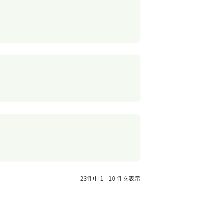
23件中 1 - 10 件を表示