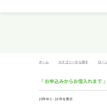
ホーム
>
カテゴリーから探す
>
ロー
『 お申込みからお借入れまで 
23件中 1 - 10 件を表示