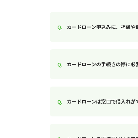
カードローン申込みに、担保や
カードローンの手続きの際に必
カードローンは窓口で借入れが