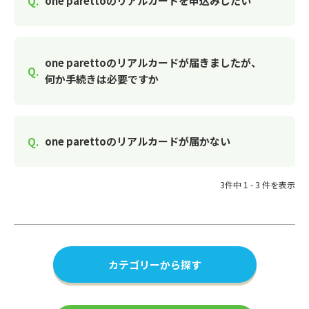
one parettoのリアルカードを申込みしたい
one parettoのリアルカードが届きましたが、
何か手続きは必要ですか
one parettoのリアルカードが届かない
3件中 1 - 3 件を表示
カテゴリーから探す