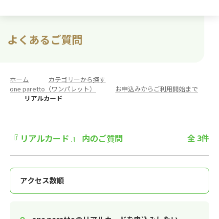
よくあるご質問
ホーム
>
カテゴリーから探す
>
one paretto（ワンパレット）
>
お申込みからご利用開始まで
>
リアルカード
『 リアルカード 』 内のご質問
全 3件