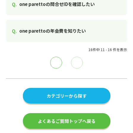
one parettoの問合せIDを確認したい
one parettoの年会費を知りたい
16件中 11 - 16 件を表示
≪
≫
カテゴリーから探す
よくあるご質問トップへ戻る