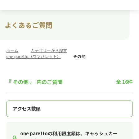
よくあるご質問
ホーム
>
カテゴリーから探す
>
one paretto（ワンパレット）
>
その他
『 その他 』 内のご質問
全 16件
one parettoの利用限度額は、キャッシュカー