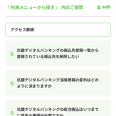
『 利用メニューから探す 』 内のご質問
全 44件
北國デジタルバンキングの振込先登録一覧から
登録されている振込先を削除したい
北國デジタルバンキング当座貸越の金利はどの
ように決まりますか
北國デジタルバンキングの総合振込はいつまで
に資金の準備が必要ですか