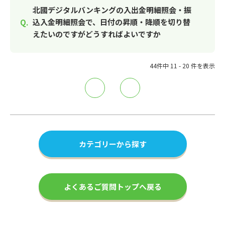
北國デジタルバンキングの入出金明細照会・振
込入金明細照会で、日付の昇順・降順を切り替
えたいのですがどうすればよいですか
44件中 11 - 20 件を表示
≪
≫
カテゴリーから探す
よくあるご質問トップへ戻る