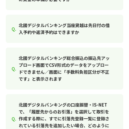
北國デジタルバンキング当座貸越は先日付の借
入予約や返済予約はできますか
北國デジタルバンキング総合振込の振込先アッ
プロード画面でCSV形式のデータをアップロー
ドできません／画面に「手数料負担区分が不正
です」と表示されます
北國デジタルバンキングの口座振替・IS-NET
で、「履歴先からのお引落」を選択して取引を
作成する際に、すでに引落先登録一覧に登録さ
れている引落先を追加したい場合、どのように