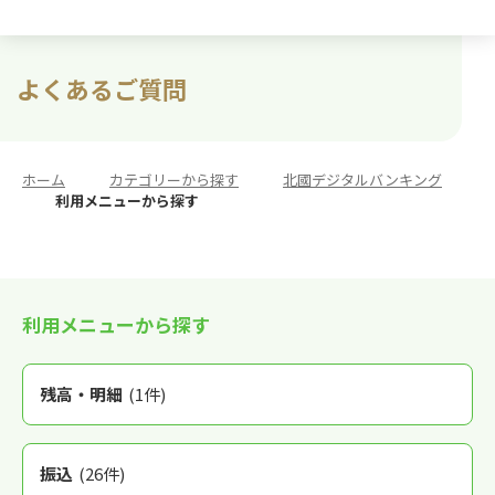
よくあるご質問
ホーム
>
カテゴリーから探す
>
北國デジタルバンキング
>
利用メニューから探す
利用メニューから探す
残高・明細
(1件)
振込
(26件)