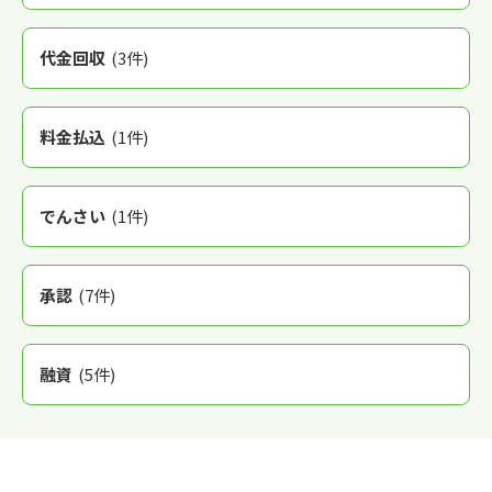
代金回収
(3件)
料金払込
(1件)
でんさい
(1件)
承認
(7件)
融資
(5件)