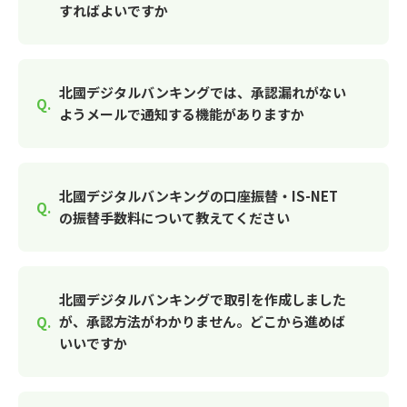
すればよいですか
北國デジタルバンキングでは、承認漏れがない
ようメールで通知する機能がありますか
北國デジタルバンキングの口座振替・IS-NET
の振替手数料について教えてください
北國デジタルバンキングで取引を作成しました
が、承認方法がわかりません。どこから進めば
いいですか