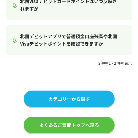
北國Visaデビットカードポイントはいつ反映さ
れますか
北國デビットアプリで普通預金口座残高や北國
Visaデビットポイントを確認できますか
2件中 1 - 2 件を表示
カテゴリーから探す
よくあるご質問トップへ戻る