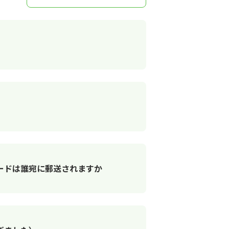
カードは誰宛に郵送されますか