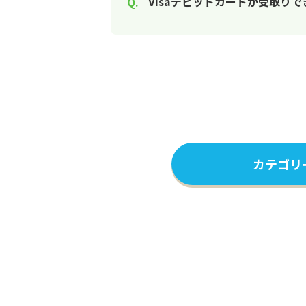
Visaデビットカードが受取り
カテゴリ