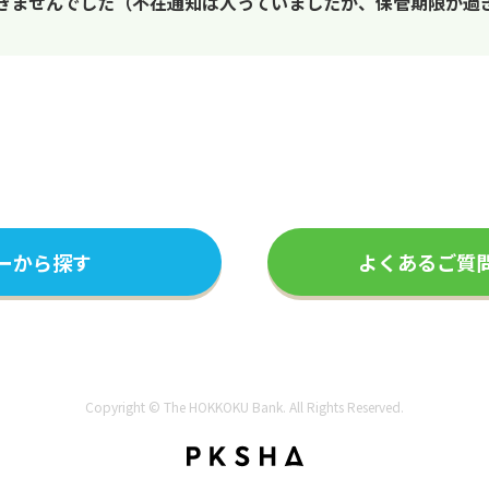
できませんでした（不在通知は入っていましたが、保管期限が過
ーから探す
よくあるご質
Copyright © The HOKKOKU Bank. All Rights Reserved.