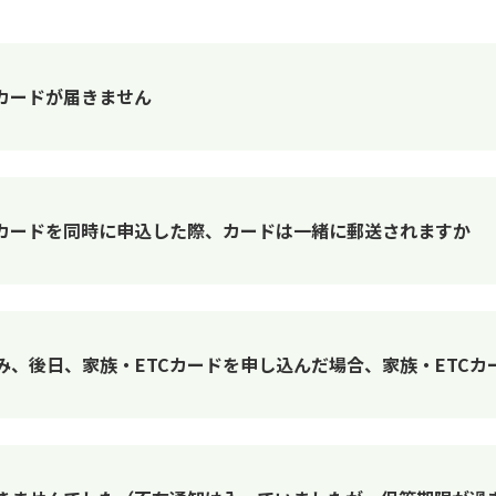
Cカードが届きません
TCカードを同時に申込した際、カードは一緒に郵送されますか
込み、後日、家族・ETCカードを申し込んだ場合、家族・ETC