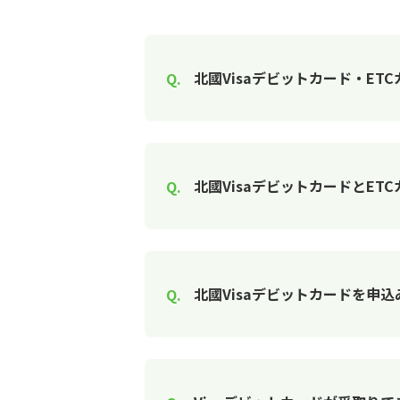
北國Visaデビットカード・ET
北國VisaデビットカードとE
北國Visaデビットカードを申