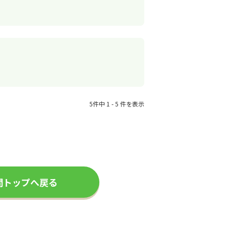
5件中 1 - 5 件を表示
問トップへ戻る