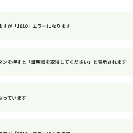
すが「1010」エラーになります
タンを押すと「証明書を取得してください」と表示されます
なっています