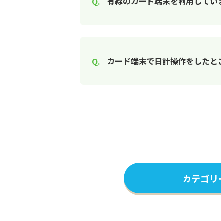
有線のカード端末を利用していま
カード端末で日計操作をしたと
カテゴリ