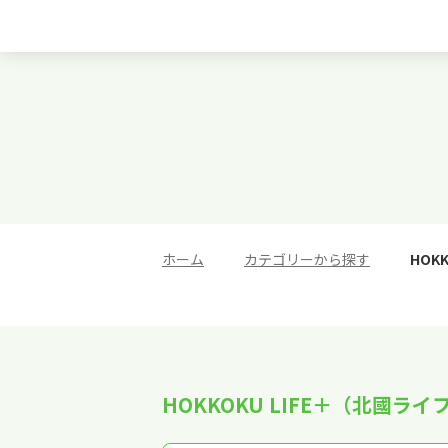
ホーム
>
カテゴリーから探す
>
HOK
HOKKOKU LIFE＋（北國ラ