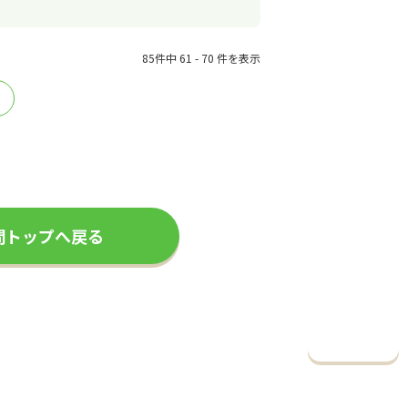
85件中 61 - 70 件を表示
≫
問トップへ戻る