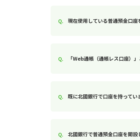
現在使用している普通預金口座
「Web通帳（通帳レス口座）
既に北國銀行で口座を持っていま
北國銀行で普通預金口座を開設