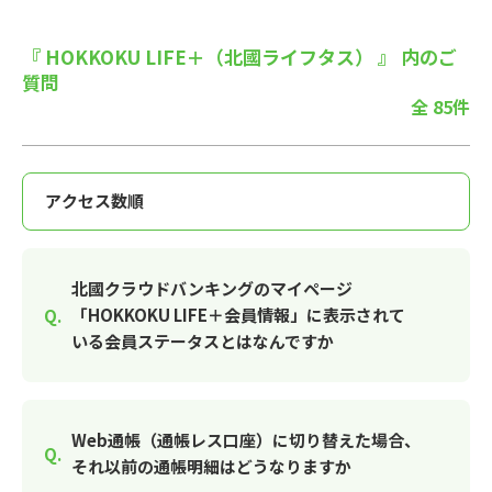
『 HOKKOKU LIFE＋（北國ライフタス） 』 内のご
質問
全 85件
北國クラウドバンキングのマイページ
「HOKKOKU LIFE＋会員情報」に表示されて
いる会員ステータスとはなんですか
Web通帳（通帳レス口座）に切り替えた場合、
それ以前の通帳明細はどうなりますか