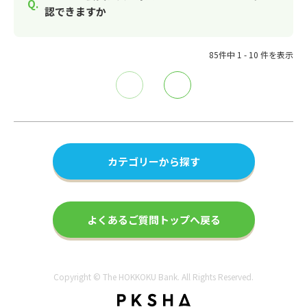
認できますか
85件中 1 - 10 件を表示
≪
≫
カテゴリーから探す
よくあるご質問トップへ戻る
Copyright © The HOKKOKU Bank. All Rights Reserved.