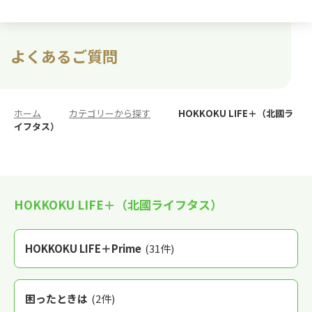
よくあるご質問
ホーム
>
カテゴリーから探す
>
HOKKOKU LIFE＋（北國ラ
イフタス）
HOKKOKU LIFE＋（北國ライフタス）
HOKKOKU LIFE＋Prime
(31件)
困ったときは
(2件)