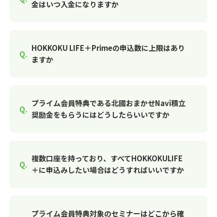
金はいつ入金になりますか
HOKKOKU LIFE＋Primeの申込数に上限はあり
ますか
プライム会員特典である北國おまかせNavi積立
奨励金をもらうにはどうしたらいいですか
複数口座を持っており、すべてHOKKOKULIFE
＋に申込みしたい場合はどうすればいいですか
プライム会員特典対象のセミナーはどこから確