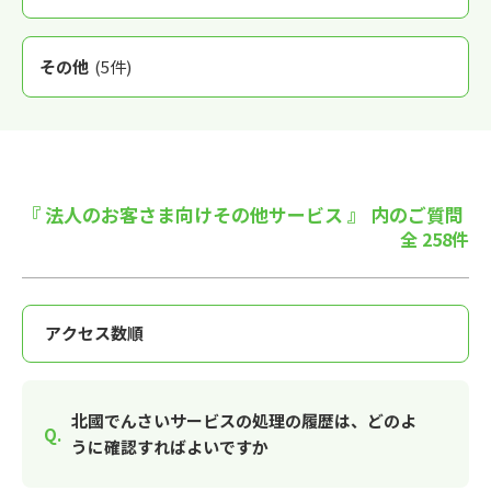
その他
(5件)
『 法人のお客さま向けその他サービス 』 内のご質問
全 258件
北國でんさいサービスの処理の履歴は、どのよ
うに確認すればよいですか