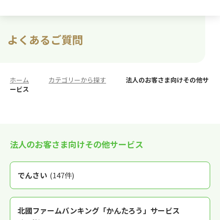
よくあるご質問
ホーム
>
カテゴリーから探す
>
法人のお客さま向けその他サ
ービス
法人のお客さま向けその他サービス
でんさい
(147件)
北國ファームバンキング「かんたろう」サービス