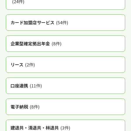
(24件)
カード加盟店サービス
(54件)
企業型確定拠出年金
(8件)
リース
(2件)
口座連携
(11件)
電子納税
(8件)
建退共・清退共・林退共
(3件)