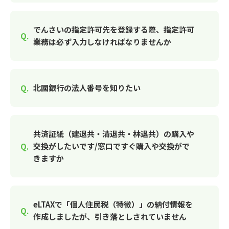
でんさいの指定許可先を登録する際、指定許可
業務は必ず入力しなければなりませんか
北國銀行の法人番号を知りたい
共済証紙（建退共・清退共・林退共）の購入や
交換がしたいです/窓口ですぐ購入や交換がで
きますか
eLTAXで「個人住民税（特徴）」の納付情報を
作成しましたが、引き落としされていません