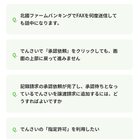
北國ファームバンキングでFAXを何度送信して
も話中になります。
でんさいで『承認依頼』をクリックしても、画
面の上部に戻って進みません
記録請求の承認依頼が完了し、承認待ちとなっ
ているでんさいを譲渡請求に追加するには、ど
うすればよいですか
でんさいの「指定許可」を利用したい