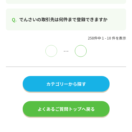
でんさいの取引先は何件まで登録できますか
258件中 1 - 10 件を表示
≪
…
≫
カテゴリーから探す
よくあるご質問トップへ戻る