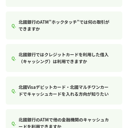
北國銀行のATM”ホックタッチ”では何の取引が
できますか
北國銀行ではクレジットカードを利用した借入
（キャッシング）は利用できますか
北國Visaデビットカード・北國マルチワンカー
ドでキャッシュカードを入れる方向が知りたい
北國銀行のATMで他の金融機関のキャッシュカ
ードを利用できますか