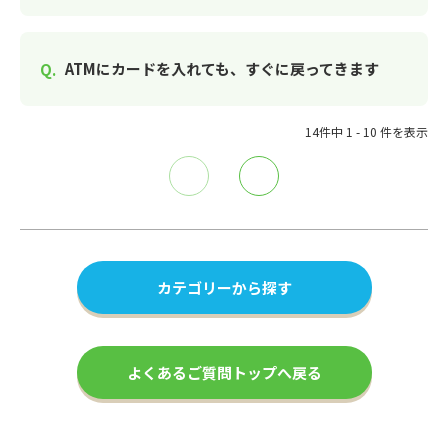
ATMにカードを入れても、すぐに戻ってきます
14件中 1 - 10 件を表示
≪
≫
カテゴリーから探す
よくあるご質問トップへ戻る