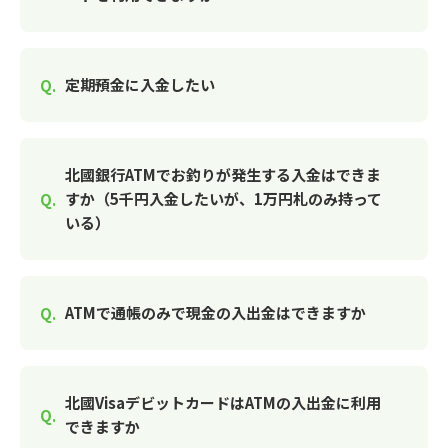
定期預金に入金したい
北國銀行ATMでお釣りが発生する入金はできま
すか（5千円入金したいが、1万円札のみ持って
いる）
ATMで通帳のみで現金の入出金はできますか
北國VisaデビットカードはATMの入出金に利用
できますか