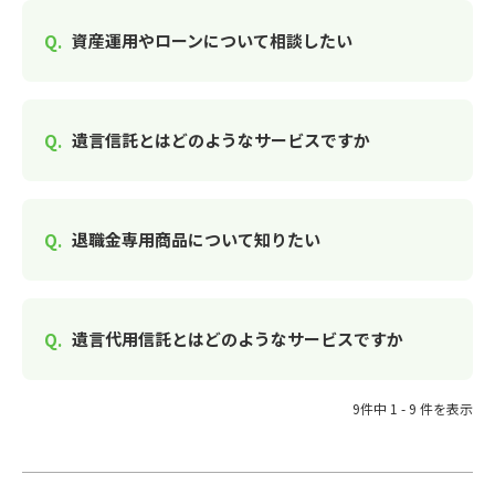
資産運用やローンについて相談したい
遺言信託とはどのようなサービスですか
退職金専用商品について知りたい
遺言代用信託とはどのようなサービスですか
9件中 1 - 9 件を表示