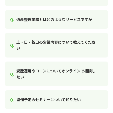
遺産整理業務とはどのようなサービスですか
土・日・祝日の営業内容について教えてくださ
い
資産運用やローンについてオンラインで相談し
たい
開催予定のセミナーについて知りたい