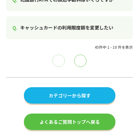
キャッシュカードの利用限度額を変更したい
45件中 1 - 10 件を表示
≪
≫
カテゴリーから探す
よくあるご質問トップへ戻る