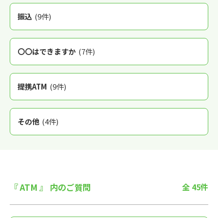
振込
(9件)
〇〇はできますか
(7件)
提携ATM
(9件)
その他
(4件)
『 ATM 』 内のご質問
全 45件