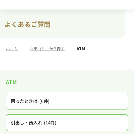
よくあるご質問
ホーム
>
カテゴリーから探す
>
ATM
ATM
困ったときは
(6件)
引出し・預入れ
(14件)