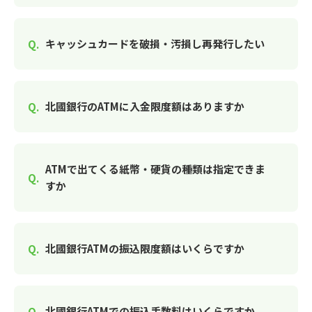
キャッシュカードを破損・汚損し再発行したい
北國銀行のATMに入金限度額はありますか
ATMで出てくる紙幣・硬貨の種類は指定できま
すか
北國銀行ATMの振込限度額はいくらですか
北國銀行ATMでの振込手数料はいくらですか