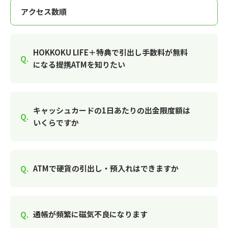
HOKKOKU LIFE＋特典で引出し手数料が無料
になる提携ATMを知りたい
キャッシュカードの1日あたりの出金限度額は
いくらですか
ATMで硬貨の引出し・預入れはできますか
通帳が頻繁に磁気不良になります