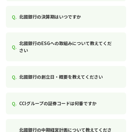
北國銀行の決算期はいつですか
北國銀行のESGへの取組みについて教えてくだ
さい
北國銀行の創立日・概要を教えてください
CCIグループの証券コードは何番ですか
北國銀行の中期経営計画について教えてくださ