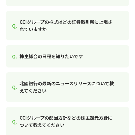
CCIグループの株式はどの証券取引所に上場さ
れていますか
株主総会の日程を知りたいです
北國銀行の最新のニュースリリースについて教
えてください
CCIグループの配当方針などの株主還元方針に
ついて教えてください