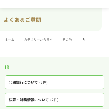
よくあるご質問
ホーム
>
カテゴリーから探す
>
その他
>
IR
IR
北國銀行について
(5件)
決算・財務情報について
(2件)