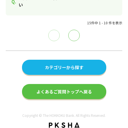
い
15件中 1 - 10 件を表示
≪
≫
カテゴリーから探す
よくあるご質問トップへ戻る
Copyright © The HOKKOKU Bank. All Rights Reserved.