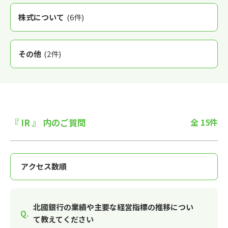
株式について
(6件)
その他
(2件)
『 IR 』 内のご質問
全 15件
北國銀行の業績や主要な経営指標の推移につい
て教えてください